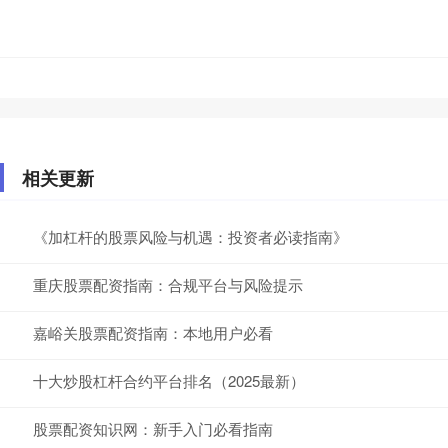
相关更新
《加杠杆的股票风险与机遇：投资者必读指南》
重庆股票配资指南：合规平台与风险提示
嘉峪关股票配资指南：本地用户必看
十大炒股杠杆合约平台排名（2025最新）
股票配资知识网：新手入门必看指南