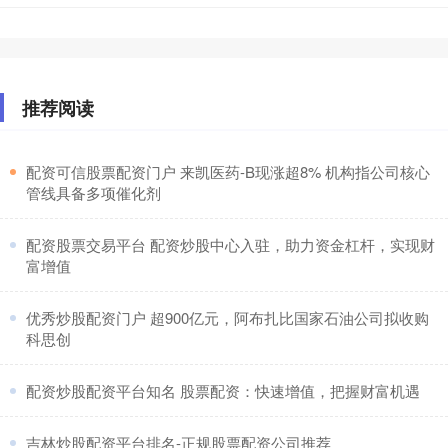
推荐阅读
​配资可信股票配资门户 来凯医药-B现涨超8% 机构指公司核心
管线具备多项催化剂
​配资股票交易平台 配资炒股中心入驻，助力资金杠杆，实现财
富增值
​优秀炒股配资门户 超900亿元，阿布扎比国家石油公司拟收购
科思创
​配资炒股配资平台知名 股票配资：快速增值，把握财富机遇
​吉林炒股配资平台排名-正规股票配资公司推荐