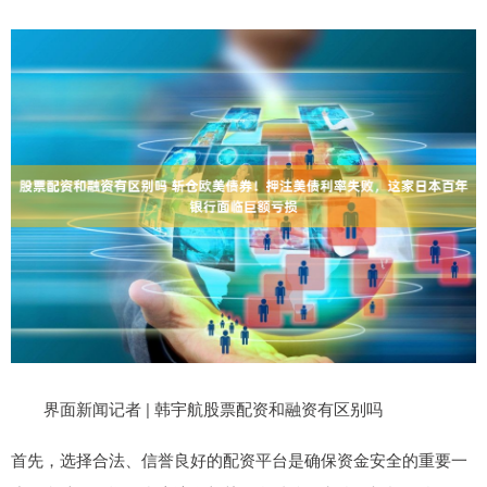
界面新闻记者 | 韩宇航股票配资和融资有区别吗
首先，选择合法、信誉良好的配资平台是确保资金安全的重要一