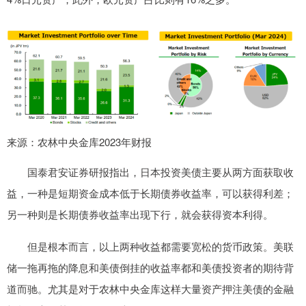
来源：农林中央金库2023年财报
国泰君安证券研报指出，日本投资美债主要从两方面获取收
益，一种是短期资金成本低于长期债券收益率，可以获得利差；
另一种则是长期债券收益率出现下行，就会获得资本利得。
但是根本而言，以上两种收益都需要宽松的货币政策。美联
储一拖再拖的降息和美债倒挂的收益率都和美债投资者的期待背
道而驰。尤其是对于农林中央金库这样大量资产押注美债的金融