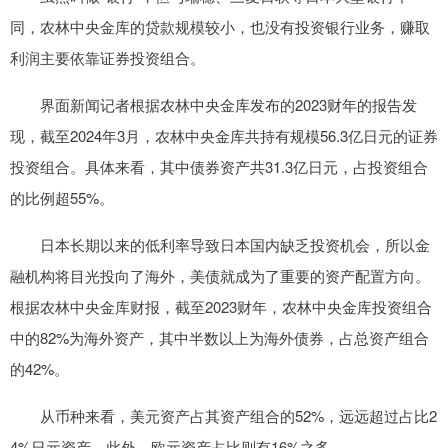
同，农林中央金库的贷款规模较小，也没有投资银行业务，赚取
利润主要依靠证券投资组合。
界面新闻记者根据农林中央金库发布的2023财年的报告发
现，截至2024年3月，农林中央金库共持有规模56.3亿日元的证券
投资组合。具体来看，其中债券资产共31.3亿日元，占投资组合
的比例超55%。
日本长期以来的低利率导致日本国内缺乏投资机会，所以金
融机构将目光投向了海外，美债就成为了重要的资产配置方向。
根据农林中央金库财报，截至2023财年，农林中央金库投资组合
中的82%为海外资产，其中半数以上为海外债券，占总资产组合
的42%。
从币种来看，美元资产占其资产组合的52%，远远超过占比2
4%日元资产，此外，欧元资产占比则有16%之多。