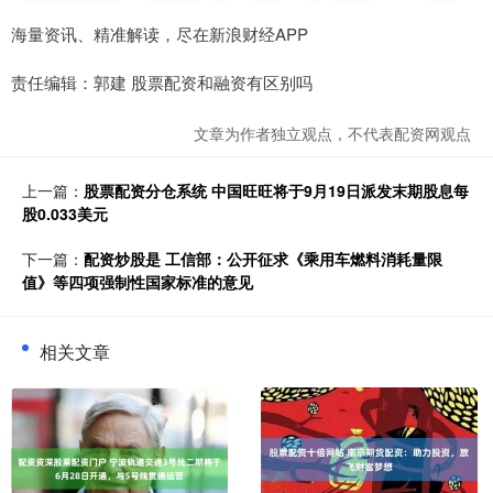
海量资讯、精准解读，尽在新浪财经APP
责任编辑：郭建 股票配资和融资有区别吗
文章为作者独立观点，不代表配资网观点
上一篇：
股票配资分仓系统 中国旺旺将于9月19日派发末期股息每
股0.033美元
下一篇：
配资炒股是 工信部：公开征求《乘用车燃料消耗量限
值》等四项强制性国家标准的意见
相关文章