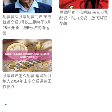
​股票配资十倍网站 南京期货
​配资资深股票配资门户 宁波
配资：助力投资，放飞财富
轨道交通3号线二期将于6月
梦想
28日开通，与5号线贯通运
营
​股票账户怎么配资 这些项目
纳入2024年山东交通运输工
作要点