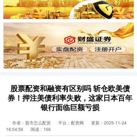
股票配资和融资有区别吗 斩仓欧美债
券！押注美债利率失败，这家日本百年
银行面临巨额亏损
作者：股市怎么配资
平台：配资网
更新：2025-11-24
16:54:56
阅读：166