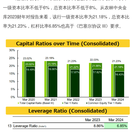
一级资本比率不低于6%，总资本比率不低于8%。从农林中央金
库2023财年对报告来看，该行一级资本比率为21.18%，总资本比
率为21.23%，杠杆比率6.85%也高于《巴塞尔协议 III》要求。