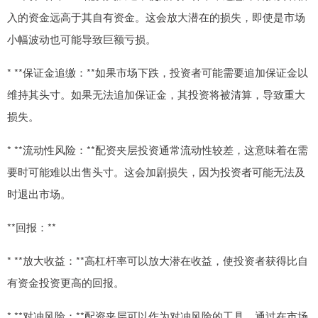
入的资金远高于其自有资金。这会放大潜在的损失，即使是市场
小幅波动也可能导致巨额亏损。
* **保证金追缴：**如果市场下跌，投资者可能需要追加保证金以
维持其头寸。如果无法追加保证金，其投资将被清算，导致重大
损失。
* **流动性风险：**配资夹层投资通常流动性较差，这意味着在需
要时可能难以出售头寸。这会加剧损失，因为投资者可能无法及
时退出市场。
**回报：**
* **放大收益：**高杠杆率可以放大潜在收益，使投资者获得比自
有资金投资更高的回报。
* **对冲风险：**配资夹层可以作为对冲风险的工具，通过在市场