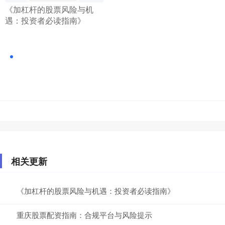
​《加杠杆的股票风险与机
遇：投资者必读指南》
相关更新
《加杠杆的股票风险与机遇：投资者必读指南》
重庆股票配资指南：合规平台与风险提示