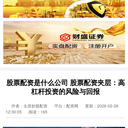
股票配资是什么公司 股票配资夹层：高
杠杆投资的风险与回报
作者：太原炒股配资
平台：配资网
更新：2026-02-28
12:30:05
阅读：165