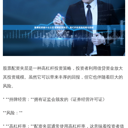
股票配资夹层是一种高杠杆投资策略，投资者利用借贷资金放大
其投资规模。虽然它可以带来丰厚的回报，但它也伴随着巨大的
风险。
* **持牌经营：**拥有证监会颁发的《证券经营许可证》
**风险：**
* **高杠杆率：**配资夹层通常使用高杠杆率，这意味着投资者借