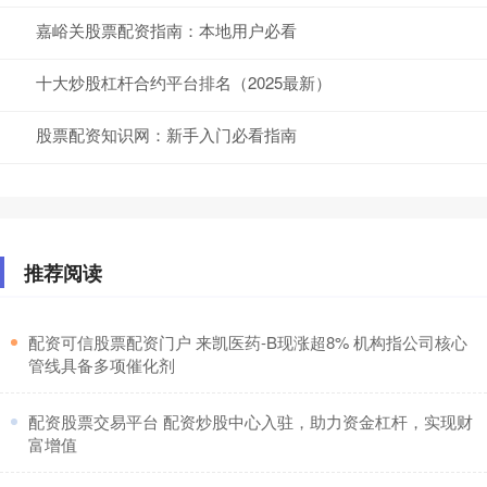
嘉峪关股票配资指南：本地用户必看
十大炒股杠杆合约平台排名（2025最新）
股票配资知识网：新手入门必看指南
推荐阅读
​配资可信股票配资门户 来凯医药-B现涨超8% 机构指公司核心
管线具备多项催化剂
​配资股票交易平台 配资炒股中心入驻，助力资金杠杆，实现财
富增值