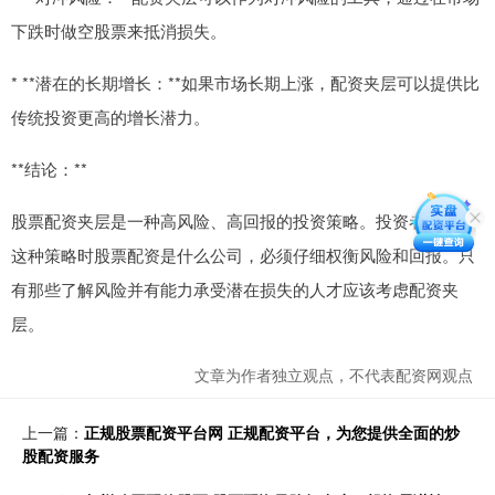
下跌时做空股票来抵消损失。
* **潜在的长期增长：**如果市场长期上涨，配资夹层可以提供比
传统投资更高的增长潜力。
**结论：**
股票配资夹层是一种高风险、高回报的投资策略。投资者在考虑
这种策略时股票配资是什么公司，必须仔细权衡风险和回报。只
有那些了解风险并有能力承受潜在损失的人才应该考虑配资夹
层。
文章为作者独立观点，不代表配资网观点
上一篇：
正规股票配资平台网 正规配资平台，为您提供全面的炒
股配资服务