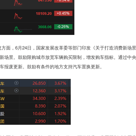
面，6月24日，国家发展改革委等部门印发《关于打造消费新场
新场景。鼓励限购城市放宽车辆购买限制，增发购车指标。通过中
车报废更新。鼓励有条件的地方支持汽车置换更新。