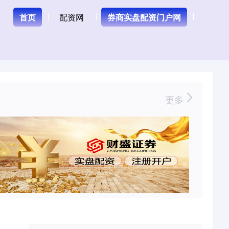
首页
配资网
券商实盘配资门户网
更多