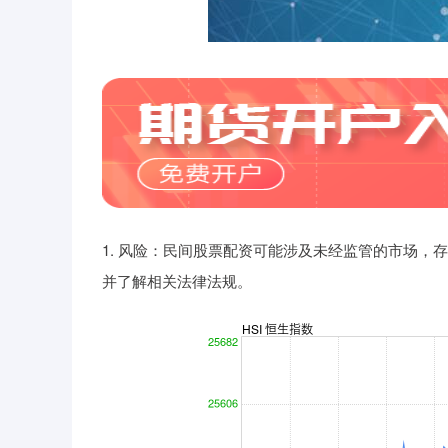
1. 风险：民间股票配资可能涉及未经监管的市场
并了解相关法律法规。