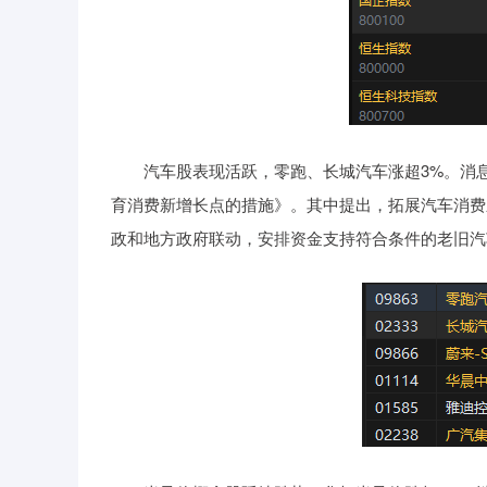
汽车股表现活跃，零跑、长城汽车涨超3%。消息方
育消费新增长点的措施》。其中提出，拓展汽车消费
政和地方政府联动，安排资金支持符合条件的老旧汽