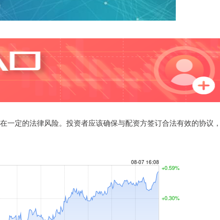
，存在一定的法律风险。投资者应该确保与配资方签订合法有效的协议