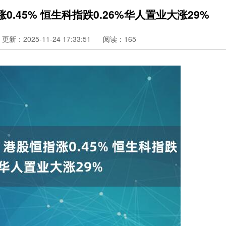
.45% 恒生科指跌0.26%华人置业大涨29%
更新：2025-11-24 17:33:51
阅读：165