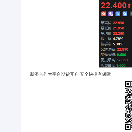
新浪合作大平台期货开户 安全快捷有保障