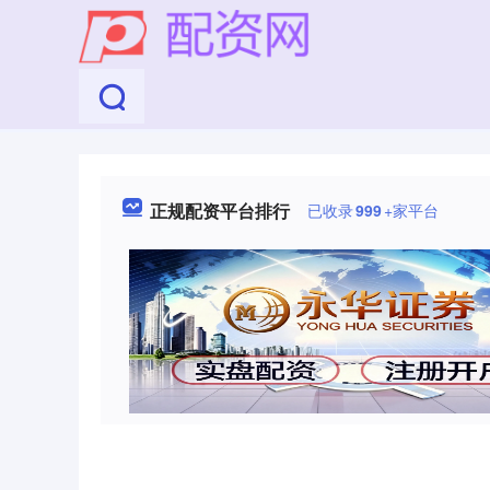
正规配资平台排行
已收录
999
+家平台