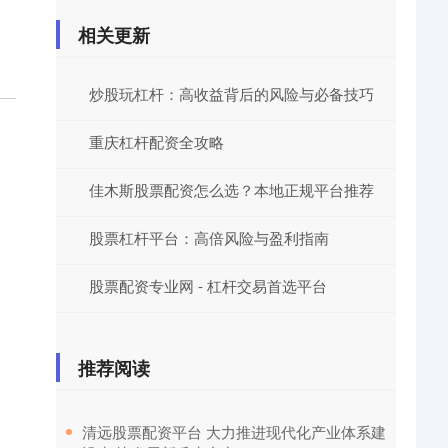
相关更新
炒股玩杠杆：高收益背后的风险与必备技巧
重庆杠杆配资全攻略
佳木斯股票配资怎么选？本地正规平台推荐
股票杠杆平台：高倍风险与盈利指南
股票配资专业网 - 杠杆交易首选平台
推荐阅读
​清远股票配资平台 大力推进现代化产业体系建