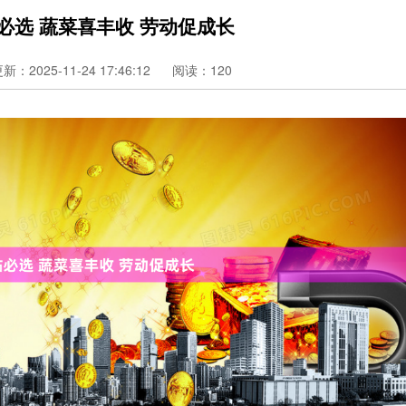
必选 蔬菜喜丰收 劳动促成长
新：2025-11-24 17:46:12
阅读：120