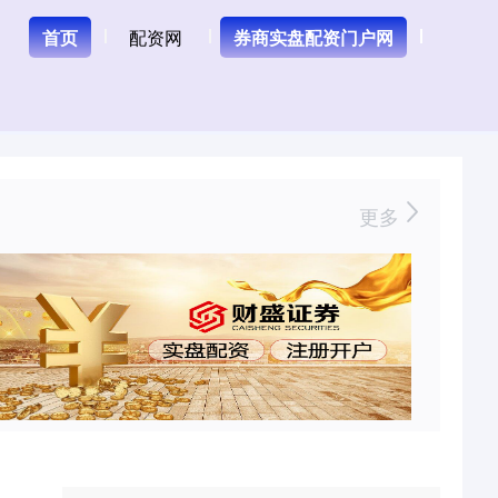
首页
配资网
券商实盘配资门户网
更多