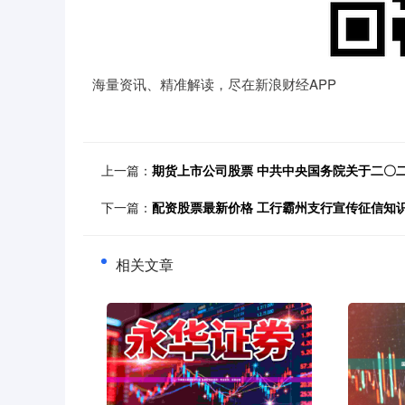
海量资讯、精准解读，尽在新浪财经APP
上一篇：
期货上市公司股票 中共中央国务院关于二〇
下一篇：
配资股票最新价格 工行霸州支行宣传征信知
相关文章