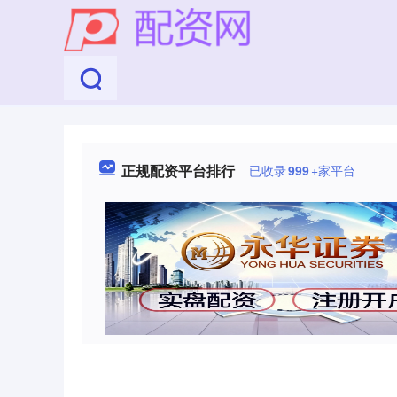
正规配资平台排行
已收录
999
+家平台