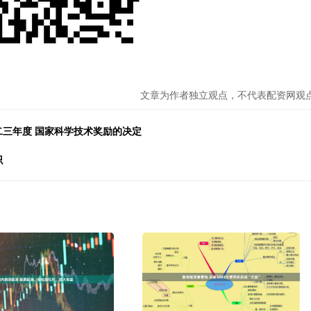
文章为作者独立观点，不代表配资网观
二三年度 国家科学技术奖励的决定
识