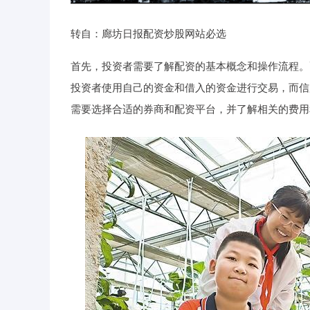
转自：廊坊日报配资炒股网站必选
首先，投资者需要了解配资的基本概念和操作流程。
投资者使用自己的资金和借入的资金进行交易，而信
需要选择合适的券商和配资平台，并了解相关的费用