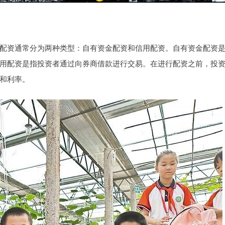
配资通常分为两种类型：自有资金配资和信用配资。自有资金配资
用配资是指投资者通过向券商借款进行交易。在进行配资之前，投
和利率。