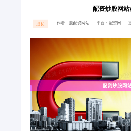
配资炒股网站
作者：股配资网站
平台：配资网
更
成长