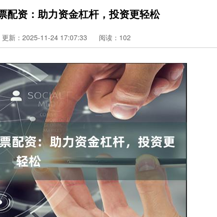
股票配资：助力资金杠杆，投资更轻松
更新：2025-11-24 17:07:33
阅读：102