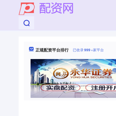
正规配资平台排行
已收录
999
+家平台