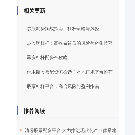
相关更新
炒股配资实战指南：杠杆策略与风控
炒股玩杠杆：高收益背后的风险与必备技巧
重庆杠杆配资全攻略
佳木斯股票配资怎么选？本地正规平台推荐
股票杠杆平台：高倍风险与盈利指南
推荐阅读
​清远股票配资平台 大力推进现代化产业体系建