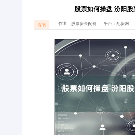
股票如何操盘 汾阳
作者：股票资金配资
平台：配资网
汾阳