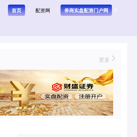
首页
配资网
券商实盘配资门户网
更多