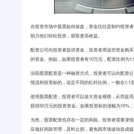
在投资市场中股票如何操盘，资金往往是制约投资者
助力他们轻松投资，获取更高收益。
配资公司向投资者提供资金，投资者用这些资金购买股票
的资金。例如，如果投资者有10万元，配资比例为1:
汾阳股票配资是一种融资方式，投资者可以向配资公
情况和投资标的，设定不同的杠杆比例，一般在1:1至1
使用股票配资，投资者可以放大资金规模，从而提高投
获得50万元的投资资金。如果投资标的涨幅为10%
当然，股票配资也存在一定的风险。投资者需要谨慎
应做好风险管理，及时止损，避免因市场波动造成较