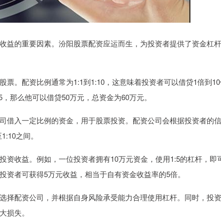
收益的重要因素。汾阳股票配资应运而生，为投资者提供了资金杠
。配资比例通常为1:1到1:10，这意味着投资者可以借贷1倍到10
5，那么他可以借贷50万元，总资金为60万元。
司借入一定比例的资金，用于股票投资。配资公司会根据投资者的
:10之间。
资收益。例如，一位投资者拥有10万元资金，使用1:5的杠杆，即
，投资者可获得5万元收益，相当于自有资金收益率的5倍。
选择配资公司，并根据自身风险承受能力合理使用杠杆。同时，投
大损失。