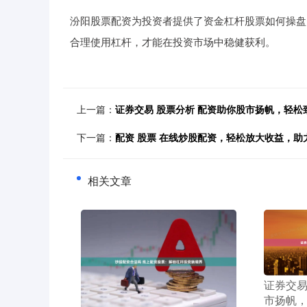
汾阳股票配资为投资者提供了资金杠杆股票如何操盘
合理使用杠杆，才能在投资市场中稳健获利。
上一篇：
证券交易 股票分析 配资助你股市扬帆，轻松
下一篇：
配资 股票 在线炒股配资，轻松放大收益，助
相关文章
​证券交
市扬帆