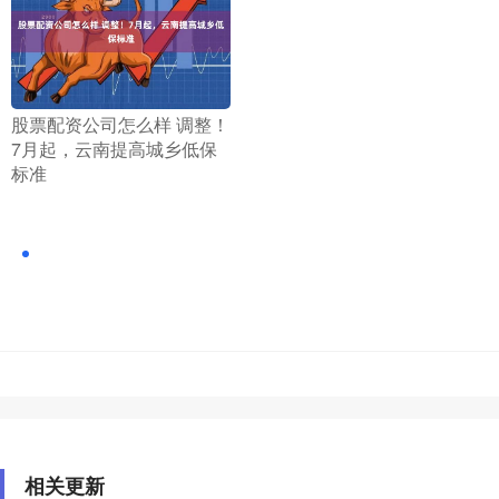
​股票配资公司怎么样 调整！
7月起，云南提高城乡低保
标准
相关更新