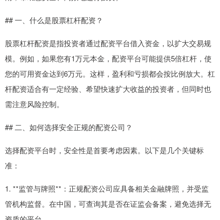
## 一、什么是股票杠杆配资？
股票杠杆配资是指投资者通过配资平台借入资金，以扩大交易规
模。例如，如果您有1万元本金，配资平台可能提供5倍杠杆，使
您的可用资金达到6万元。这样，盈利和亏损都会按比例放大。杠
杆配资适合有一定经验、希望快速扩大收益的投资者，但同时也
需注意风险控制。
## 二、如何选择安全正规的配资公司？
选择配资平台时，安全性是首要考虑因素。以下是几个关键标
准：
1. **监管与牌照**：正规配资公司应具备相关金融牌照，并受监
管机构监督。在中国，可查询其是否在证监会备案，避免选择无
资质的平台。