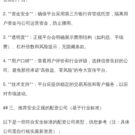
2. **资金安全**：确保平台采用第三方银行存管或托管，隔离用
户资金与公司运营资金，防止挪用。
3. **透明度**：正规平台会明确展示费用结构（如利息、手续
费）、杠杆倍数和风险提示，无隐藏条款。
4. **用户口碑**：查看用户评价和行业评级，选择信誉良好的公
司。避免那些承诺“高收益、零风险”的夸大宣传平台。
5. **技术支持**：平台应提供稳定的交易系统和客户服务，以应
对市场波动。
## 三、推荐安全正规的配资公司（基于行业标准）
以下是一些符合安全标准的配资公司类型，供您参考（注：具体
公司需自行核实最新资质）：