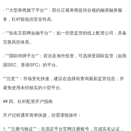
- **大型券商旗下平台**：部分正规券商提供合规的融资融券服
务，杠杆较低但安全性高。
- **知名互联网金融平台**：如一些受监管的线上配资公司，具备
完善风控体系。
- **国际持牌平台**：若涉及海外投资，可选择受国际监管（如美
国SEC、香港SFC）的平台。
**注意**：市场变化快速，建议在选择前查询最新监管信息，并
避免使用未经核实的小型平台。
## 四、杠杆配资开户指南
开户过程通常简单快捷，但需谨慎操作：
1. **注册与验证**：在选定平台官网注册账号，完成实名认证，