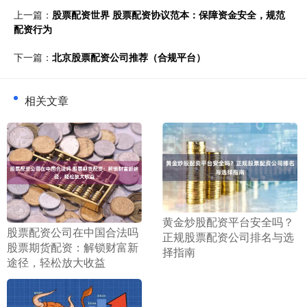
上一篇：
股票配资世界 股票配资协议范本：保障资金安全，规范
配资行为
下一篇：
北京股票配资公司推荐（合规平台）
相关文章
​黄金炒股配资平台安全吗？
​股票配资公司在中国合法吗
正规股票配资公司排名与选
股票期货配资：解锁财富新
择指南
途径，轻松放大收益