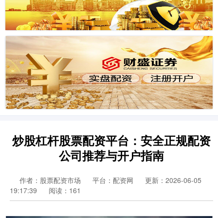
炒股杠杆股票配资平台：安全正规配资
公司推荐与开户指南
作者：股票配资市场
平台：配资网
更新：2026-06-05
19:17:39
阅读：161