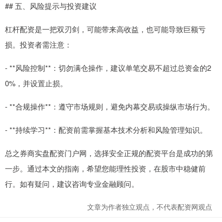
## 五、风险提示与投资建议
杠杆配资是一把双刃剑，可能带来高收益，也可能导致巨额亏
损。投资者需注意：
- **风险控制**：切勿满仓操作，建议单笔交易不超过总资金的2
0%，并设置止损。
- **合规操作**：遵守市场规则，避免内幕交易或操纵市场行为。
- **持续学习**：配资前需掌握基本技术分析和风险管理知识。
总之券商实盘配资门户网，选择安全正规的配资平台是成功的第
一步。通过本文的指南，希望您能理性投资，在股市中稳健前
行。如有疑问，建议咨询专业金融顾问。
文章为作者独立观点，不代表配资网观点