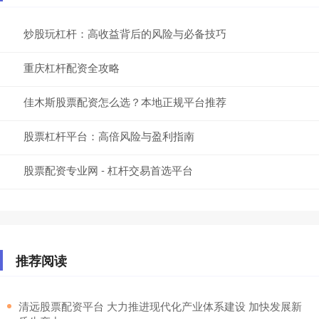
炒股玩杠杆：高收益背后的风险与必备技巧
重庆杠杆配资全攻略
佳木斯股票配资怎么选？本地正规平台推荐
股票杠杆平台：高倍风险与盈利指南
股票配资专业网 - 杠杆交易首选平台
推荐阅读
​清远股票配资平台 大力推进现代化产业体系建设 加快发展新