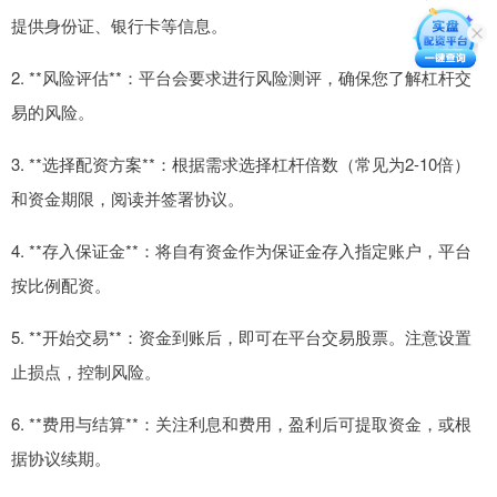
提供身份证、银行卡等信息。
2. **风险评估**：平台会要求进行风险测评，确保您了解杠杆交
易的风险。
3. **选择配资方案**：根据需求选择杠杆倍数（常见为2-10倍）
和资金期限，阅读并签署协议。
4. **存入保证金**：将自有资金作为保证金存入指定账户，平台
按比例配资。
5. **开始交易**：资金到账后，即可在平台交易股票。注意设置
止损点，控制风险。
6. **费用与结算**：关注利息和费用，盈利后可提取资金，或根
据协议续期。