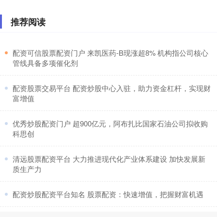
推荐阅读
​配资可信股票配资门户 来凯医药-B现涨超8% 机构指公司核心
管线具备多项催化剂
​配资股票交易平台 配资炒股中心入驻，助力资金杠杆，实现财
富增值
​优秀炒股配资门户 超900亿元，阿布扎比国家石油公司拟收购
科思创
​清远股票配资平台 大力推进现代化产业体系建设 加快发展新
质生产力
​配资炒股配资平台知名 股票配资：快速增值，把握财富机遇