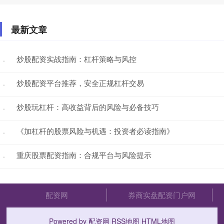
最新文章
炒股配资实战指南：杠杆策略与风控
·
炒股配资平台推荐，安全正规杠杆交易
·
炒股玩杠杆：高收益背后的风险与必备技巧
·
《加杠杆的股票风险与机遇：投资者必读指南》
·
重庆股票配资指南：合规平台与风险提示
·
配资网
券商实盘配资门户网
Powered by
配资网
RSS地图
HTML地图