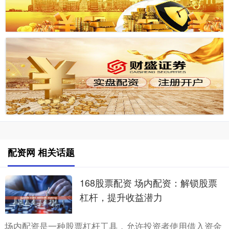
配资网 相关话题
168股票配资 场内配资：解锁股票
杠杆，提升收益潜力
场内配资是一种股票杠杆工具，允许投资者使用借入资金