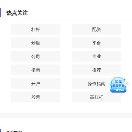
热点关注
杠杆
配资
炒股
平台
公司
专业
指南
推荐
开户
操作指南
股票
高杠杆