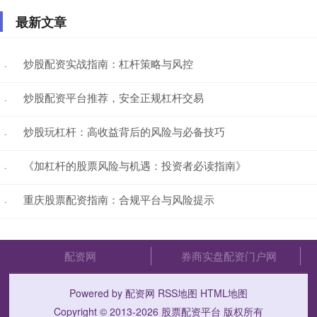
最新文章
炒股配资实战指南：杠杆策略与风控
·
炒股配资平台推荐，安全正规杠杆交易
·
炒股玩杠杆：高收益背后的风险与必备技巧
·
《加杠杆的股票风险与机遇：投资者必读指南》
·
重庆股票配资指南：合规平台与风险提示
·
配资网
券商实盘配资门户网
Powered by
配资网
RSS地图
HTML地图
Copyright
© 2013-2026
股票配资平台
版权所有