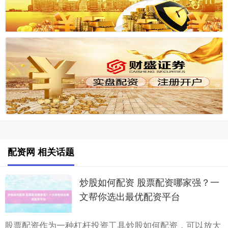
配资网 相关话题
炒股如何配资 股票配资哪家强？一
文帮你选出最优配资平台
股票配资作为一种杠杆投资工具炒股如何配资，可以放大