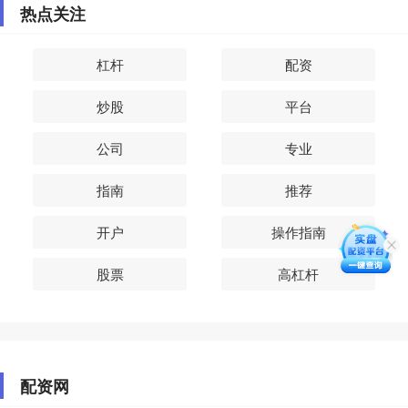
热点关注
杠杆
配资
炒股
平台
公司
专业
指南
推荐
开户
操作指南
股票
高杠杆
配资网