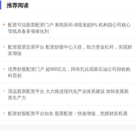
推荐阅读
​配资可信股票配资门户 来凯医药-B现涨超8% 机构指公司核心
管线具备多项催化剂
​配资股票交易平台 配资炒股中心入驻，助力资金杠杆，实现财
富增值
​优秀炒股配资门户 超900亿元，阿布扎比国家石油公司拟收购
科思创
​清远股票配资平台 大力推进现代化产业体系建设 加快发展新
质生产力
​配资炒股配资平台知名 股票配资：快速增值，把握财富机遇