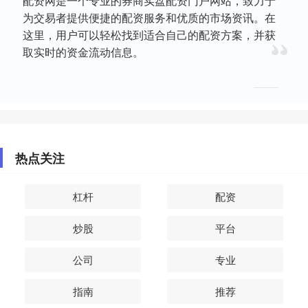
配资网是一个专业的券商实盘配资门户网站，致力于
为交易者提供便捷的配资服务和优质的市场资讯。在
这里，用户可以轻松找到适合自己的配资方案，并获
取实时的资金流动信息。
热点关注
杠杆
配资
炒股
平台
公司
专业
指南
推荐