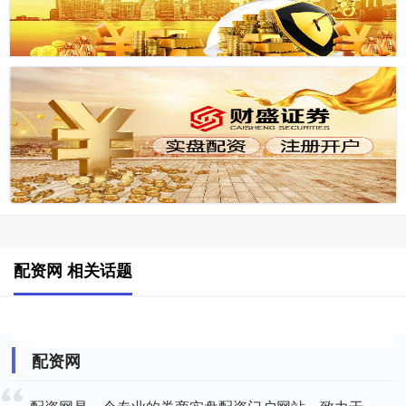
配资网 相关话题
配资网