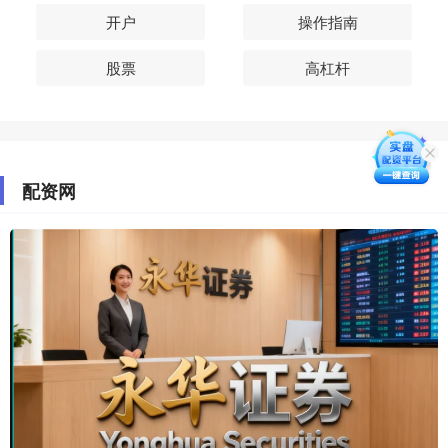
开户
操作指南
股票
高杠杆
配资网