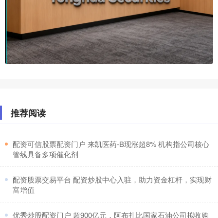
推荐阅读
​配资可信股票配资门户 来凯医药-B现涨超8% 机构指公司核心
管线具备多项催化剂
​配资股票交易平台 配资炒股中心入驻，助力资金杠杆，实现财
富增值
​优秀炒股配资门户 超900亿元，阿布扎比国家石油公司拟收购